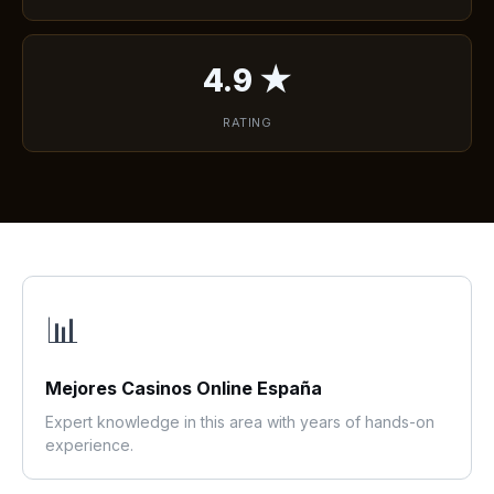
4.9 ★
RATING
📊
Mejores Casinos Online España
Expert knowledge in this area with years of hands-on
experience.