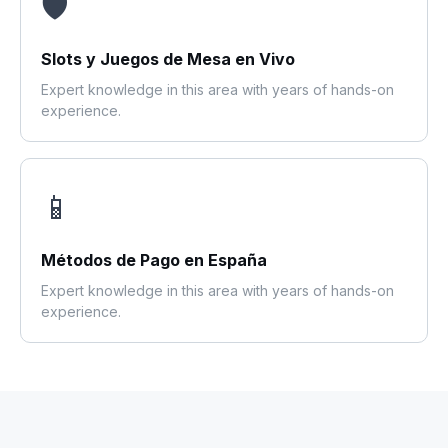
🛡️
Slots y Juegos de Mesa en Vivo
Expert knowledge in this area with years of hands-on
experience.
📱
Métodos de Pago en España
Expert knowledge in this area with years of hands-on
experience.