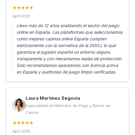
★★★★★
April 2026
Llevo más de 12 años analizando el sector del juego
online en España. Las plataformas que seleccionamos
como mejores casinos online España cumplen
estrictamente con la normativa de la DGOJ, lo que
garantiza al jugador español un entorno seguro,
transparente y con mecanismos reales de protección.
Solo recomendamos operadores con licencia activa
en España y auditorías de juego limpio verificadas.
Laura Martínez Segovia
Especialista en Métodos de Pago y Bonos de
Casino
★★★★★
April 2026